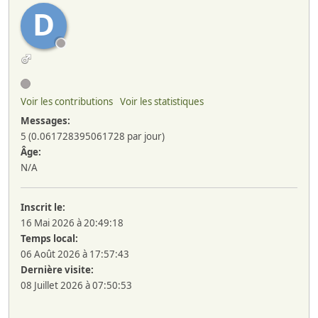
D
Voir les contributions
Voir les statistiques
Messages:
5 (0.061728395061728 par jour)
Âge:
N/A
Inscrit le:
16 Mai 2026 à 20:49:18
Temps local:
06 Août 2026 à 17:57:43
Dernière visite:
08 Juillet 2026 à 07:50:53