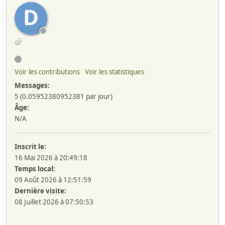
D
Voir les contributions
Voir les statistiques
Messages:
5 (0.05952380952381 par jour)
Âge:
N/A
Inscrit le:
16 Mai 2026 à 20:49:18
Temps local:
09 Août 2026 à 12:51:59
Dernière visite:
08 Juillet 2026 à 07:50:53