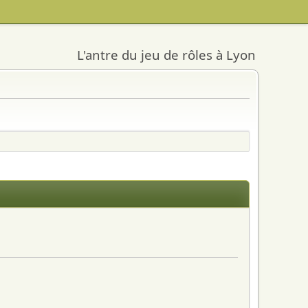
L'antre du jeu de rôles à Lyon