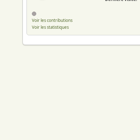
Voir les contributions
Voir les statistiques