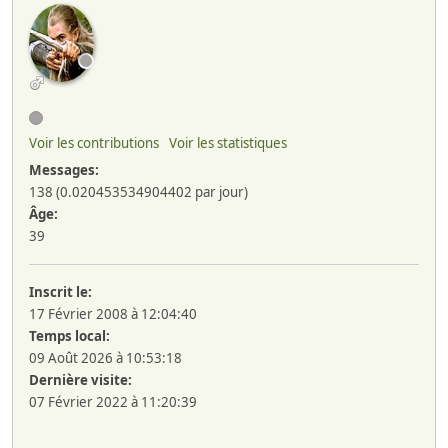
Voir les contributions
Voir les statistiques
Messages:
138 (0.020453534904402 par jour)
Âge:
39
Inscrit le:
17 Février 2008 à 12:04:40
Temps local:
09 Août 2026 à 10:53:18
Dernière visite:
07 Février 2022 à 11:20:39