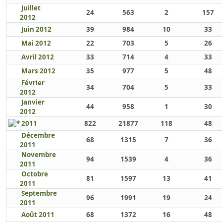
Juillet
24
563
2
157
2012
Juin 2012
39
984
10
33
Mai 2012
22
703
5
26
Avril 2012
33
714
4
33
Mars 2012
35
977
5
48
Février
34
704
5
33
2012
Janvier
44
958
1
30
2012
2011
822
21877
118
48
Décembre
68
1315
7
36
2011
Novembre
94
1539
4
36
2011
Octobre
81
1597
13
41
2011
Septembre
96
1991
19
24
2011
Août 2011
68
1372
16
48