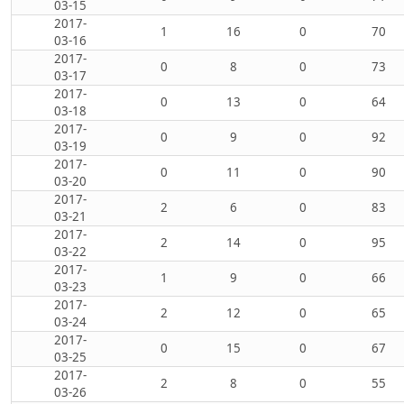
03-15
2017-
1
16
0
70
03-16
2017-
0
8
0
73
03-17
2017-
0
13
0
64
03-18
2017-
0
9
0
92
03-19
2017-
0
11
0
90
03-20
2017-
2
6
0
83
03-21
2017-
2
14
0
95
03-22
2017-
1
9
0
66
03-23
2017-
2
12
0
65
03-24
2017-
0
15
0
67
03-25
2017-
2
8
0
55
03-26