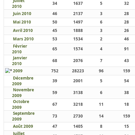
Juillet
34
1637
5
32
2010
Juin 2010
46
2137
3
28
Mai 2010
50
1497
6
28
Avril 2010
45
1888
3
26
Mars 2010
53
1534
2
46
Février
65
1574
4
91
2010
Janvier
68
2076
7
43
2010
2009
752
28223
96
159
Décembre
39
2001
5
54
2009
Novembre
59
3138
6
38
2009
Octobre
67
3218
11
18
2009
Septembre
73
2730
14
159
2009
Août 2009
47
1405
8
15
Juillet