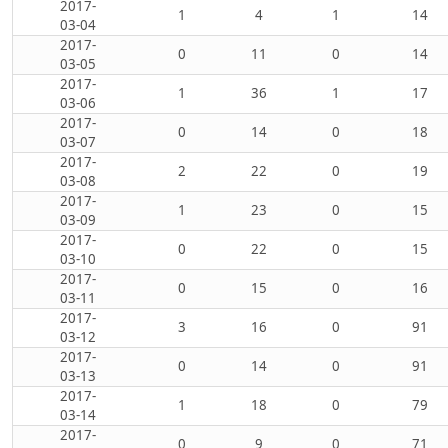
2017-
1
4
1
14
03-04
2017-
0
11
0
14
03-05
2017-
1
36
1
17
03-06
2017-
0
14
0
18
03-07
2017-
2
22
0
19
03-08
2017-
1
23
0
15
03-09
2017-
0
22
0
15
03-10
2017-
0
15
0
16
03-11
2017-
3
16
0
91
03-12
2017-
0
14
0
91
03-13
2017-
1
18
0
79
03-14
2017-
0
9
0
71