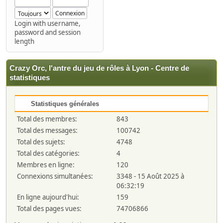
Login with username,
password and session
length
Crazy Orc, l'antre du jeu de rôles à Lyon - Centre de
statistiques
Statistiques générales
Total des membres:
843
Total des messages:
100742
Total des sujets:
4748
Total des catégories:
4
Membres en ligne:
120
Connexions simultanées:
3348 - 15 Août 2025 à
06:32:19
En ligne aujourd'hui:
159
Total des pages vues:
74706866