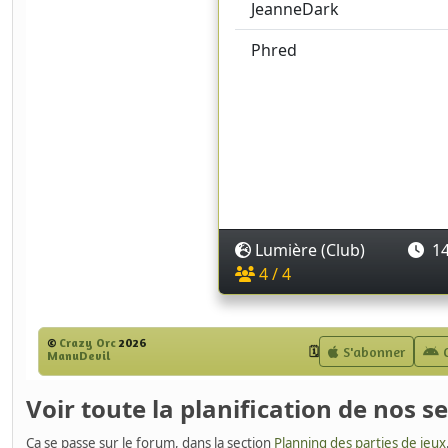
Voir toute la planification de nos s
Ça se passe sur le forum, dans la section
Planning des parties de jeux