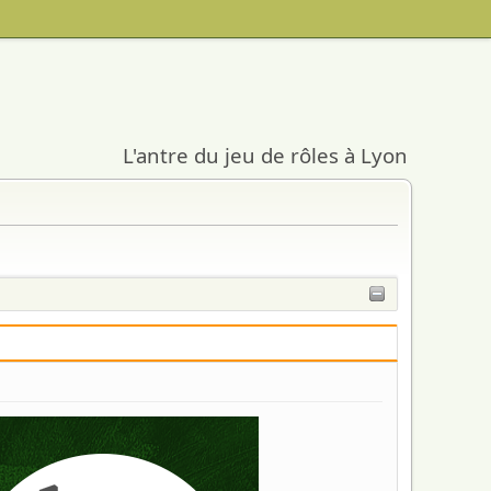
L'antre du jeu de rôles à Lyon