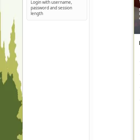
Login with username,
password and session
length