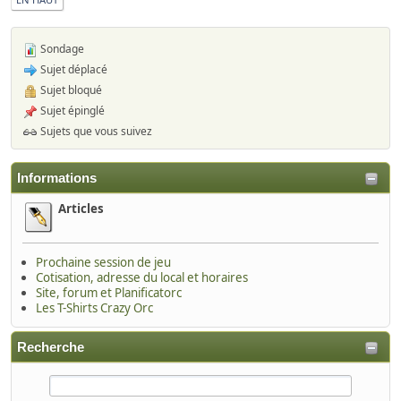
Sondage
Sujet déplacé
Sujet bloqué
Sujet épinglé
Sujets que vous suivez
Informations
Articles
Prochaine session de jeu
Cotisation, adresse du local et horaires
Site, forum et Planificatorc
Les T-Shirts Crazy Orc
Recherche