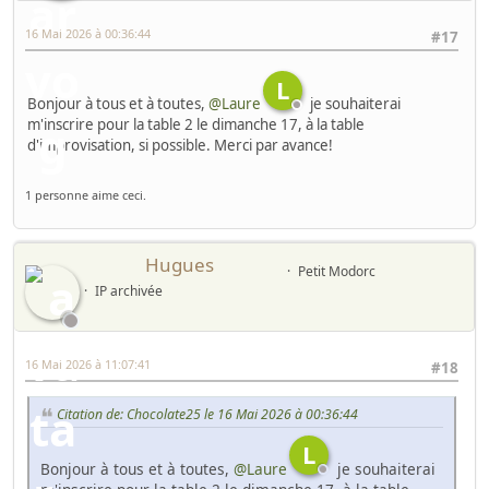
16 Mai 2026 à 00:36:44
#17
L
Bonjour à tous et à toutes,
@Laure
je souhaiterai
m'inscrire pour la table 2 le dimanche 17, à la table
d'improvisation, si possible. Merci par avance!
1 personne aime ceci.
Hugues
Petit Modorc
IP archivée
16 Mai 2026 à 11:07:41
#18
Citation de: Chocolate25 le 16 Mai 2026 à 00:36:44
L
Bonjour à tous et à toutes,
@Laure
je souhaiterai