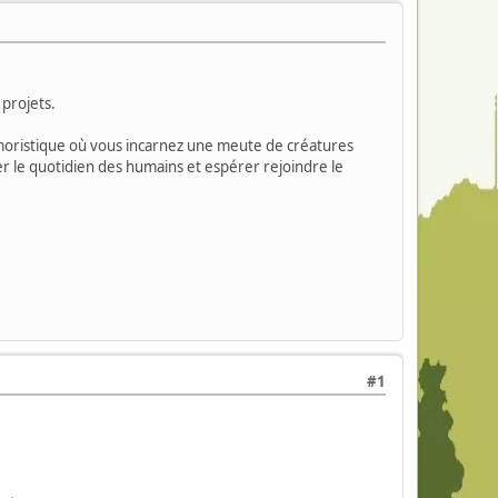
projets.
umoristique où vous incarnez une meute de créatures
 le quotidien des humains et espérer rejoindre le
#1