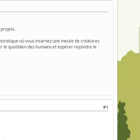
projets.
umoristique où vous incarnez une meute de créatures
 le quotidien des humains et espérer rejoindre le
#1