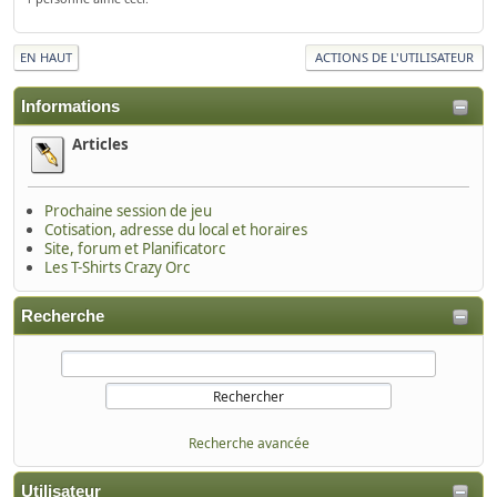
EN HAUT
ACTIONS DE L'UTILISATEUR
Informations
Articles
Prochaine session de jeu
Cotisation, adresse du local et horaires
Site, forum et Planificatorc
Les T-Shirts Crazy Orc
Recherche
Recherche avancée
Utilisateur