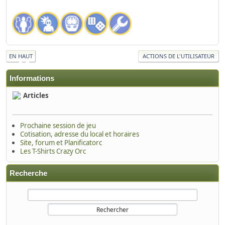
EN HAUT
ACTIONS DE L'UTILISATEUR
Informations
Articles
Prochaine session de jeu
Cotisation, adresse du local et horaires
Site, forum et Planificatorc
Les T-Shirts Crazy Orc
Recherche