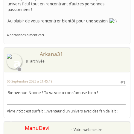
univers fictif tout en rencontrant d'autres personnes
passionnées !
Au plaisir de vous rencontrer bientôt pour une session
4 personnes aiment ceci.
Arkana31
IP archivée
06 Septembre 2023 à 21:45:19
#1
Bienvenue Noone ! Tu va voir ici on s'amuse bien !
Vivre ? tkt c'est surfait ! Inventeur d'un univers avec des fan de lait !
ManuDevil
Votre webmestre