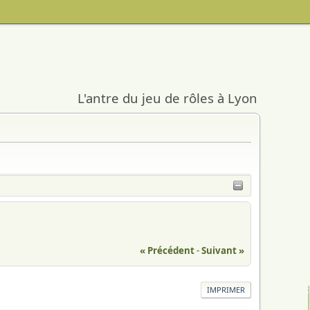
L'antre du jeu de rôles à Lyon
« Précédent
-
Suivant »
IMPRIMER