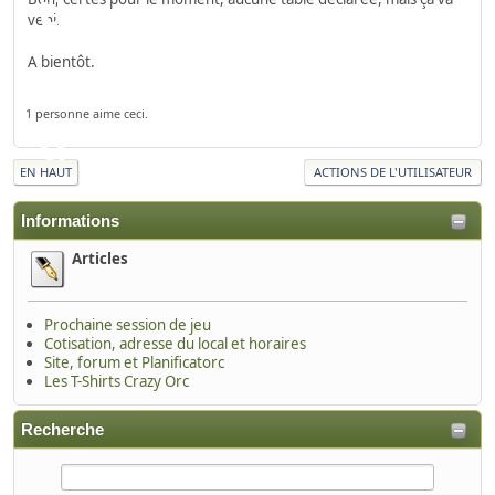
venir.
A bientôt.
1 personne aime ceci.
EN HAUT
ACTIONS DE L'UTILISATEUR
Informations
Articles
Prochaine session de jeu
Cotisation, adresse du local et horaires
Site, forum et Planificatorc
Les T-Shirts Crazy Orc
Recherche