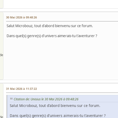
30 Mai 2026 à 09:48:26
Salut Microbouz, tout d'abord bienvenu sur ce forum.
Dans quel(s) genre(s) d'univers aimerais-tu t'aventurer ?
de
31 Mai 2026 à 11:37:22
Citation de: Unisius le 30 Mai 2026 à 09:48:26
Salut Microbouz, tout d'abord bienvenu sur ce forum.
Dans quel(s) genre(s) d'univers aimerais-tu t'aventurer ?
de