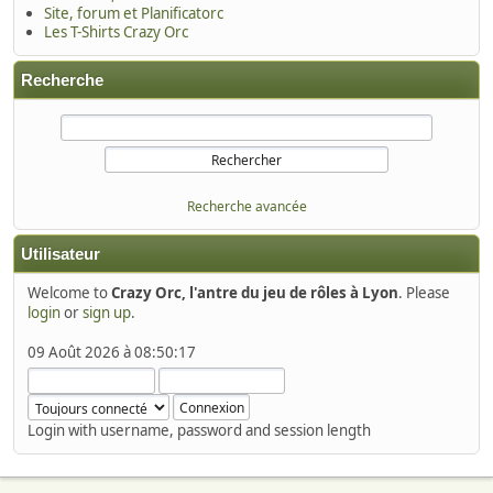
Site, forum et Planificatorc
Les T-Shirts Crazy Orc
Recherche
Recherche avancée
Utilisateur
Welcome to
Crazy Orc, l'antre du jeu de rôles à Lyon
. Please
login
or
sign up
.
09 Août 2026 à 08:50:17
Login with username, password and session length