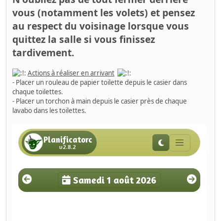
vous (notamment les volets) et pensez
au respect du voisinage lorsque vous
quittez la salle si vous finissez
tardivement.
Actions à réaliser en arrivant
- Placer un rouleau de papier toilette depuis le casier dans
chaque toilettes.
- Placer un torchon à main depuis le casier près de chaque
lavabo dans les toilettes.