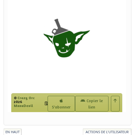
EN HAUT
ACTIONS DE L'UTILISATEUR