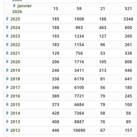
Janvier
13
59
21
521
2026
2025
185
1008
188
3348
2024
188
963
463
600
2023
193
1234
127
260
2022
183
1154
96
261
2021
129
756
53
338
2020
206
1716
105
808
2019
246
3411
313
446
2018
338
6176
81
641
2017
346
6100
56
180
2016
389
7721
79
245
2015
373
6684
79
100
2014
428
7364
58
58
2013
408
8887
76
89
2012
446
10690
67
157