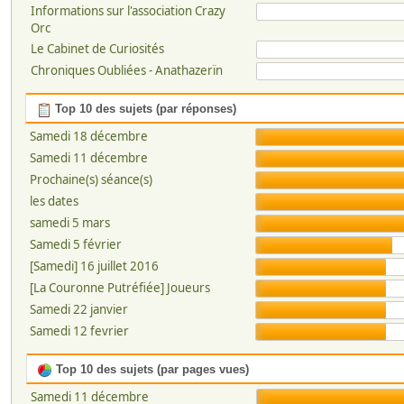
Informations sur l'association Crazy
Orc
Le Cabinet de Curiosités
Chroniques Oubliées - Anathazerïn
Top 10 des sujets (par réponses)
Samedi 18 décembre
Samedi 11 décembre
Prochaine(s) séance(s)
les dates
samedi 5 mars
Samedi 5 février
[Samedi] 16 juillet 2016
[La Couronne Putréfiée] Joueurs
Samedi 22 janvier
Samedi 12 fevrier
Top 10 des sujets (par pages vues)
Samedi 11 décembre