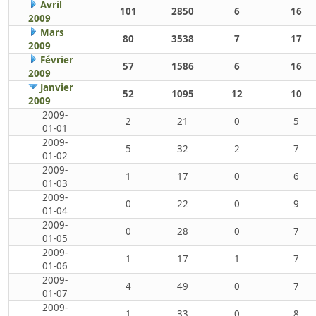
Avril
101
2850
6
16
2009
Mars
80
3538
7
17
2009
Février
57
1586
6
16
2009
Janvier
52
1095
12
10
2009
2009-
2
21
0
5
01-01
2009-
5
32
2
7
01-02
2009-
1
17
0
6
01-03
2009-
0
22
0
9
01-04
2009-
0
28
0
7
01-05
2009-
1
17
1
7
01-06
2009-
4
49
0
7
01-07
2009-
1
33
0
8