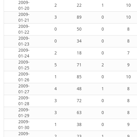
2009-
2
22
1
10
01-20
2009-
3
89
0
10
01-21
2009-
0
50
0
8
01-22
2009-
0
34
0
8
01-23
2009-
2
18
0
7
01-24
2009-
5
71
2
9
01-25
2009-
1
85
0
10
01-26
2009-
4
48
1
8
01-27
2009-
3
72
0
8
01-28
2009-
3
63
0
8
01-29
2009-
1
38
0
9
01-30
2009-
2
23
1
9