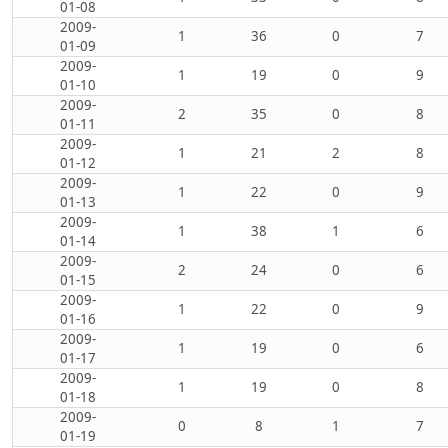
01-08
2009-
1
36
0
7
01-09
2009-
1
19
0
9
01-10
2009-
2
35
0
8
01-11
2009-
1
21
2
8
01-12
2009-
1
22
0
9
01-13
2009-
1
38
1
6
01-14
2009-
2
24
0
6
01-15
2009-
1
22
0
9
01-16
2009-
1
19
0
6
01-17
2009-
1
19
0
8
01-18
2009-
0
8
1
7
01-19