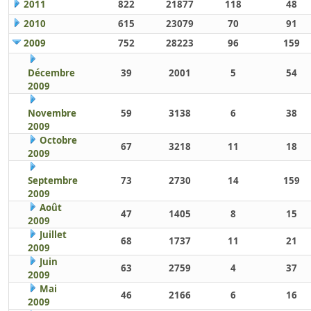
2011
822
21877
118
48
2010
615
23079
70
91
2009
752
28223
96
159
Décembre
39
2001
5
54
2009
Novembre
59
3138
6
38
2009
Octobre
67
3218
11
18
2009
Septembre
73
2730
14
159
2009
Août
47
1405
8
15
2009
Juillet
68
1737
11
21
2009
Juin
63
2759
4
37
2009
Mai
46
2166
6
16
2009