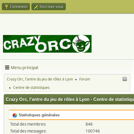
Connexion
Inscrivez-vous
Menu principal
Crazy Orc, l'antre du jeu de rôles à Lyon
Forum
►
Centre de statistiques
►
Crazy Orc, l'antre du jeu de rôles à Lyon - Centre de statistiq
Statistiques générales
Total des membres:
846
Total des messages:
100746