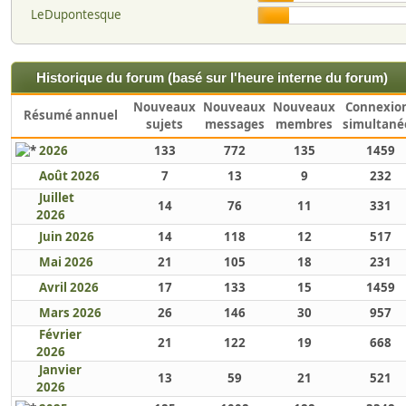
LeDupontesque
Historique du forum (basé sur l'heure interne du forum)
Nouveaux
Nouveaux
Nouveaux
Connexio
Résumé annuel
sujets
messages
membres
simultané
2026
133
772
135
1459
Août 2026
7
13
9
232
Juillet
14
76
11
331
2026
Juin 2026
14
118
12
517
Mai 2026
21
105
18
231
Avril 2026
17
133
15
1459
Mars 2026
26
146
30
957
Février
21
122
19
668
2026
Janvier
13
59
21
521
2026