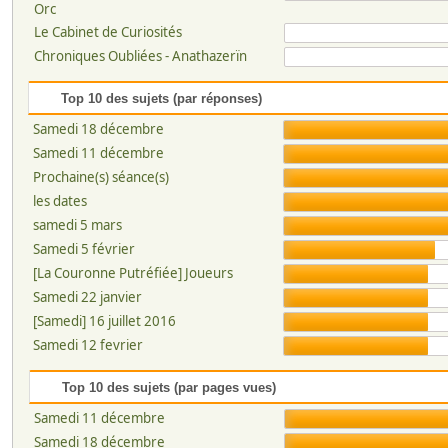
Orc
Le Cabinet de Curiosités
Chroniques Oubliées - Anathazerïn
Top 10 des sujets (par réponses)
Samedi 18 décembre
Samedi 11 décembre
Prochaine(s) séance(s)
les dates
samedi 5 mars
Samedi 5 février
[La Couronne Putréfiée] Joueurs
Samedi 22 janvier
[Samedi] 16 juillet 2016
Samedi 12 fevrier
Top 10 des sujets (par pages vues)
Samedi 11 décembre
Samedi 18 décembre