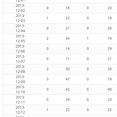
12-01
2013-
0
18
0
23
12-02
2013-
1
22
0
18
12-03
2013-
0
21
0
20
12-04
2013-
2
34
1
74
12-05
2013-
0
14
0
29
12-06
2013-
0
11
0
21
12-07
2013-
2
50
0
20
12-08
2013-
3
47
0
79
12-09
2013-
0
42
0
40
12-10
2013-
0
29
0
23
12-11
2013-
1
32
0
22
12-12