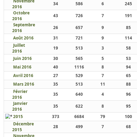
Novembre
34
586
6
245
2016
Octobre
43
726
7
191
2016
Septembre
26
657
9
85
2016
Août 2016
31
721
9
114
Juillet
19
513
3
58
2016
Juin 2016
30
565
5
53
Mai 2016
40
1116
8
94
Avril 2016
27
529
7
65
Mars 2016
35
513
11
88
Février
35
640
4
96
2016
Janvier
35
622
8
95
2016
2015
373
6684
79
100
Décembre
28
499
7
68
2015
Novembre