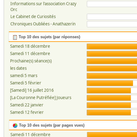
Informations sur l'association Crazy
Orc
Le Cabinet de Curiosités
Chroniques Oubliées - Anathazerïn
Top 10 des sujets (par réponses)
Samedi 18 décembre
Samedi 11 décembre
Prochaine(s) séance(s)
les dates
samedi 5 mars
Samedi 5 février
[Samedi] 16 juillet 2016
[La Couronne Putréfiée] Joueurs
Samedi 22 janvier
Samedi 12 fevrier
Top 10 des sujets (par pages vues)
Samedi 11 décembre