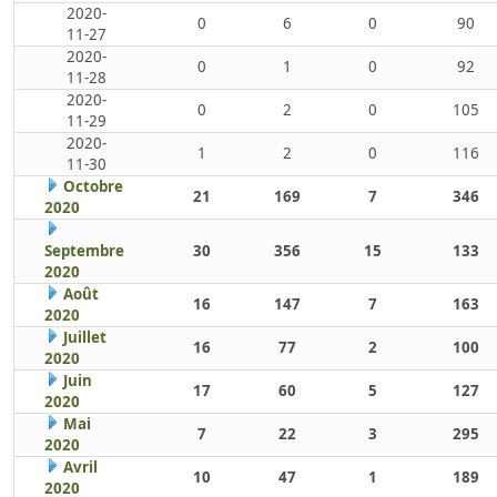
2020-
0
6
0
90
11-27
2020-
0
1
0
92
11-28
2020-
0
2
0
105
11-29
2020-
1
2
0
116
11-30
Octobre
21
169
7
346
2020
Septembre
30
356
15
133
2020
Août
16
147
7
163
2020
Juillet
16
77
2
100
2020
Juin
17
60
5
127
2020
Mai
7
22
3
295
2020
Avril
10
47
1
189
2020