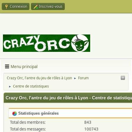
Connexion
Inscrivez-vous
Menu principal
Crazy Orc, l'antre du jeu de rôles à Lyon
Forum
►
Centre de statistiques
►
Crazy Orc, l'antre du jeu de rôles à Lyon - Centre de statistiq
Statistiques générales
Total des membres:
843
Total des messages:
100743