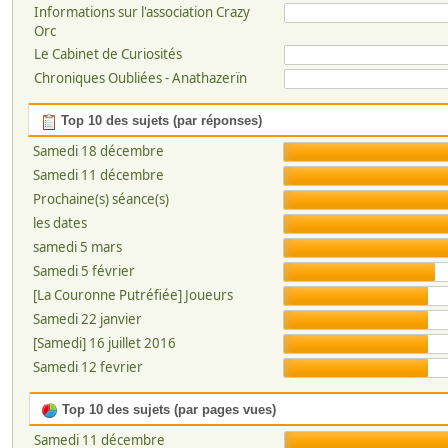
Informations sur l'association Crazy
Orc
Le Cabinet de Curiosités
Chroniques Oubliées - Anathazerïn
Top 10 des sujets (par réponses)
Samedi 18 décembre
Samedi 11 décembre
Prochaine(s) séance(s)
les dates
samedi 5 mars
Samedi 5 février
[La Couronne Putréfiée] Joueurs
Samedi 22 janvier
[Samedi] 16 juillet 2016
Samedi 12 fevrier
Top 10 des sujets (par pages vues)
Samedi 11 décembre