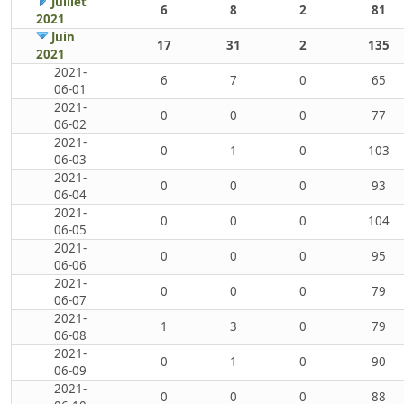
Juillet
6
8
2
81
2021
Juin
17
31
2
135
2021
2021-
6
7
0
65
06-01
2021-
0
0
0
77
06-02
2021-
0
1
0
103
06-03
2021-
0
0
0
93
06-04
2021-
0
0
0
104
06-05
2021-
0
0
0
95
06-06
2021-
0
0
0
79
06-07
2021-
1
3
0
79
06-08
2021-
0
1
0
90
06-09
2021-
0
0
0
88