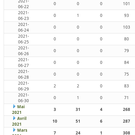
2021-
0
0
0
101
06-22
2021-
0
1
0
93
06-23
2021-
0
0
0
103
06-24
2021-
0
0
0
80
06-25
2021-
0
0
0
79
06-26
2021-
0
0
0
84
06-27
2021-
0
0
0
75
06-28
2021-
2
2
0
83
06-29
2021-
0
1
0
71
06-30
Mai
3
31
4
268
2021
Avril
10
51
6
287
2021
Mars
7
24
1
308