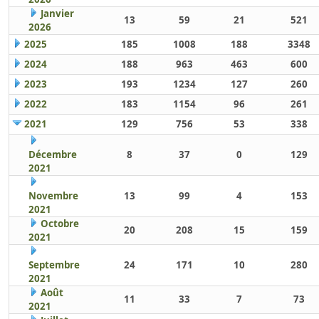
Janvier
13
59
21
521
2026
2025
185
1008
188
3348
2024
188
963
463
600
2023
193
1234
127
260
2022
183
1154
96
261
2021
129
756
53
338
Décembre
8
37
0
129
2021
Novembre
13
99
4
153
2021
Octobre
20
208
15
159
2021
Septembre
24
171
10
280
2021
Août
11
33
7
73
2021