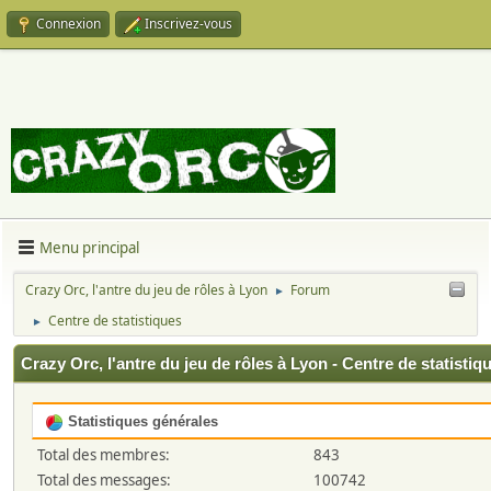
Connexion
Inscrivez-vous
Menu principal
Crazy Orc, l'antre du jeu de rôles à Lyon
Forum
►
Centre de statistiques
►
Crazy Orc, l'antre du jeu de rôles à Lyon - Centre de statistiq
Statistiques générales
Total des membres:
843
Total des messages:
100742