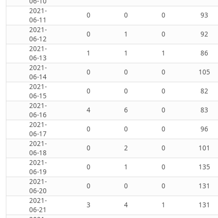
06-10
2021-
0
0
0
93
06-11
2021-
0
1
0
92
06-12
2021-
1
1
1
86
06-13
2021-
0
0
0
105
06-14
2021-
0
0
0
82
06-15
2021-
4
6
0
83
06-16
2021-
0
0
0
96
06-17
2021-
0
2
0
101
06-18
2021-
0
1
0
135
06-19
2021-
0
0
0
131
06-20
2021-
3
4
1
131
06-21