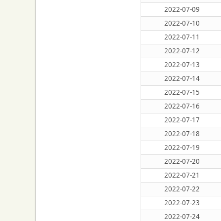
2022-07-09
2022-07-10
2022-07-11
2022-07-12
2022-07-13
2022-07-14
2022-07-15
2022-07-16
2022-07-17
2022-07-18
2022-07-19
2022-07-20
2022-07-21
2022-07-22
2022-07-23
2022-07-24