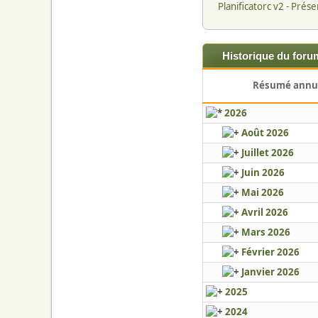
Planificatorc v2 - Prés
Historique du forum
Résumé annu
2026
Août 2026
Juillet 2026
Juin 2026
Mai 2026
Avril 2026
Mars 2026
Février 2026
Janvier 2026
2025
2024