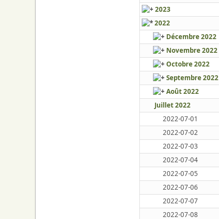
2023
2022
Décembre 2022
Novembre 2022
Octobre 2022
Septembre 2022
Août 2022
Juillet 2022
2022-07-01
2022-07-02
2022-07-03
2022-07-04
2022-07-05
2022-07-06
2022-07-07
2022-07-08