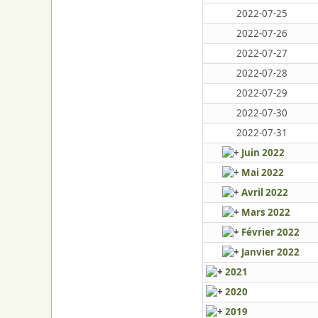
2022-07-25
2022-07-26
2022-07-27
2022-07-28
2022-07-29
2022-07-30
2022-07-31
Juin 2022
Mai 2022
Avril 2022
Mars 2022
Février 2022
Janvier 2022
2021
2020
2019