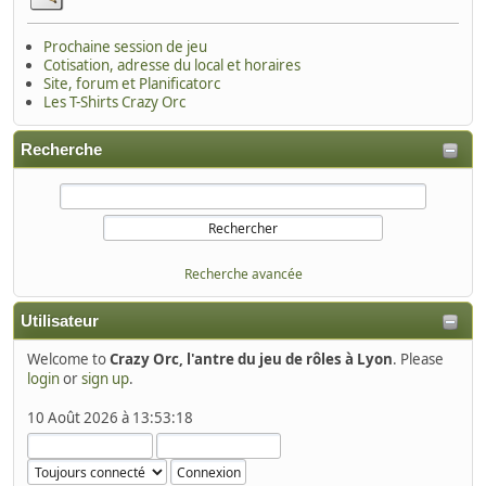
Prochaine session de jeu
Cotisation, adresse du local et horaires
Site, forum et Planificatorc
Les T-Shirts Crazy Orc
Recherche
Recherche avancée
Utilisateur
Welcome to
Crazy Orc, l'antre du jeu de rôles à Lyon
. Please
login
or
sign up
.
10 Août 2026 à 13:53:18