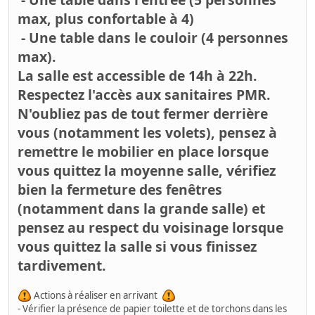
max, plus confortable à 4)
- Une table dans le couloir (4 personnes
max).
La salle est accessible de 14h à 22h.
Respectez l'accès aux sanitaires PMR.
N'oubliez pas de tout fermer derrière
vous (notamment les volets), pensez à
remettre le mobilier en place lorsque
vous quittez la moyenne salle, vérifiez
bien la fermeture des fenêtres
(notamment dans la grande salle) et
pensez au respect du voisinage lorsque
vous quittez la salle si vous finissez
tardivement.
Actions à réaliser en arrivant
- Vérifier la présence de papier toilette et de torchons dans les