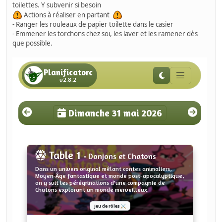
toilettes. Y subvenir si besoin
Actions à réaliser en partant
- Ranger les rouleaux de papier toilette dans le casier
- Emmener les torchons chez soi, les laver et les ramener dès
que possible.