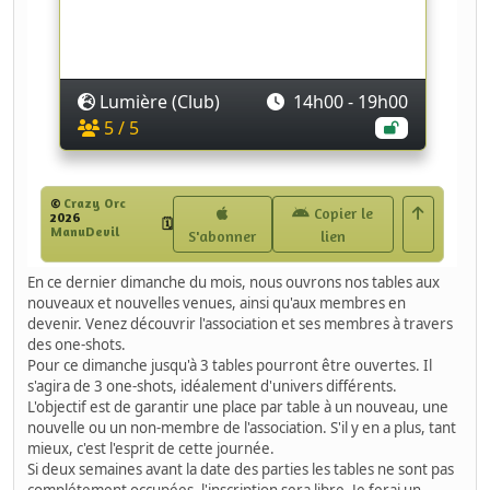
En ce dernier dimanche du mois, nous ouvrons nos tables aux
nouveaux et nouvelles venues, ainsi qu'aux membres en
devenir. Venez découvrir l'association et ses membres à travers
des one-shots.
Pour ce dimanche jusqu'à 3 tables pourront être ouvertes. Il
s'agira de 3 one-shots, idéalement d'univers différents.
L'objectif est de garantir une place par table à un nouveau, une
nouvelle ou un non-membre de l'association. S'il y en a plus, tant
mieux, c'est l'esprit de cette journée.
Si deux semaines avant la date des parties les tables ne sont pas
complétement occupées, l'inscription sera libre. Je ferai un