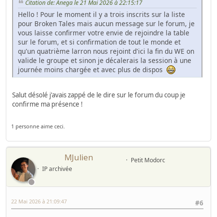
Citation de: Anega le 21 Mai 2026 à 22:15:17
Hello ! Pour le moment il y a trois inscrits sur la liste
pour Broken Tales mais aucun message sur le forum, je
vous laisse confirmer votre envie de rejoindre la table
sur le forum, et si confirmation de tout le monde et
qu'un quatrième larron nous rejoint d'ici la fin du WE on
valide le groupe et sinon je décalerais la session à une
journée moins chargée et avec plus de dispos
Salut désolé j'avais zappé de le dire sur le forum du coup je
confirme ma présence !
1 personne aime ceci.
MJulien
Petit Modorc
IP archivée
22 Mai 2026 à 21:09:47
#6