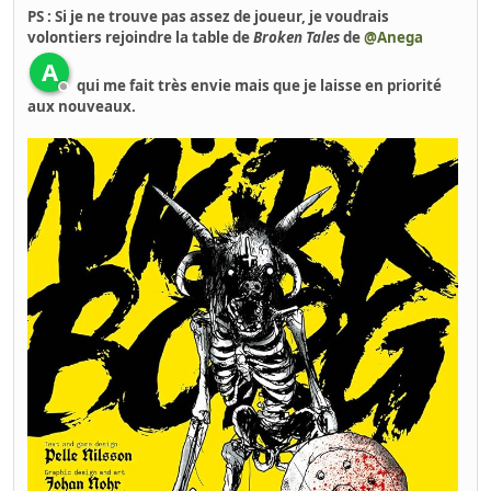
PS : Si je ne trouve pas assez de joueur, je voudrais
volontiers rejoindre la table de
Broken Tales
de
@Anega
A
qui me fait très envie mais que je laisse en priorité
aux nouveaux.