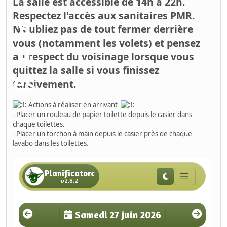
La salle est accessible de 14h à 22h.
Respectez l'accès aux sanitaires PMR.
N'oubliez pas de tout fermer derrière
vous (notamment les volets) et pensez
au respect du voisinage lorsque vous
quittez la salle si vous finissez
tardivement.
Actions à réaliser en arrivant
- Placer un rouleau de papier toilette depuis le casier dans
chaque toilettes.
- Placer un torchon à main depuis le casier près de chaque
lavabo dans les toilettes.